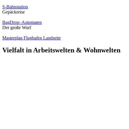
S-Bahnstation
Gepäckreise
BagDrop–Automaten
Der große Wurf
Masterplan Flughafen Landseite
Vielfalt in Arbeitswelten & Wohnwelten