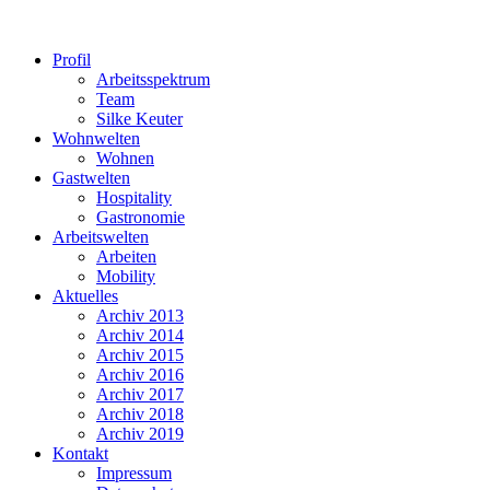
Profil
Arbeitsspektrum
Team
Silke Keuter
Wohnwelten
Wohnen
Gastwelten
Hospitality
Gastronomie
Arbeitswelten
Arbeiten
Mobility
Aktuelles
Archiv 2013
Archiv 2014
Archiv 2015
Archiv 2016
Archiv 2017
Archiv 2018
Archiv 2019
Kontakt
Impressum