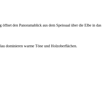
 öffnet den Panoramablick aus dem Speissaal über die Elbe in das
d blau dominieren warme Töne und Holzoberflächen.