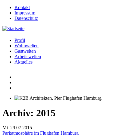
Jump to navigation
Kontakt
Impressum
Datenschutz
Profil
Wohnwelten
Gastwelten
Arbeitswelten
Aktuelles
Archiv: 2015
Mi. 29.07.2015
Parkatmosphäre im Flughafen Hamburg