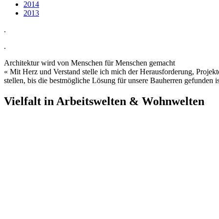
2014
2013
.
.
Architektur wird von Menschen für Menschen gemacht
«
Mit Herz und Verstand stelle ich mich der Herausforderung, Projekt
stellen, bis die bestmögliche Lösung für unsere Bauherren gefunden is
Vielfalt in Arbeitswelten & Wohnwelten