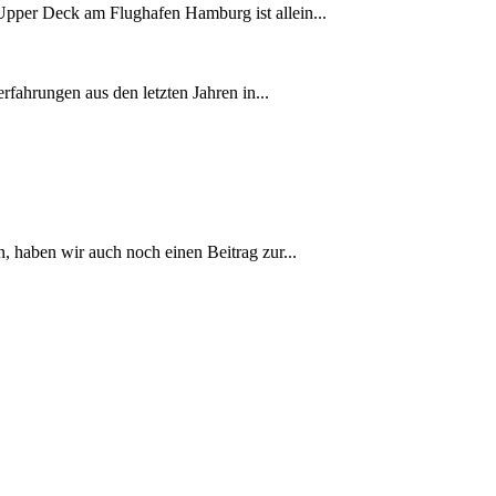
Upper Deck am Flughafen Hamburg ist allein...
rfahrungen aus den letzten Jahren in...
, haben wir auch noch einen Beitrag zur...