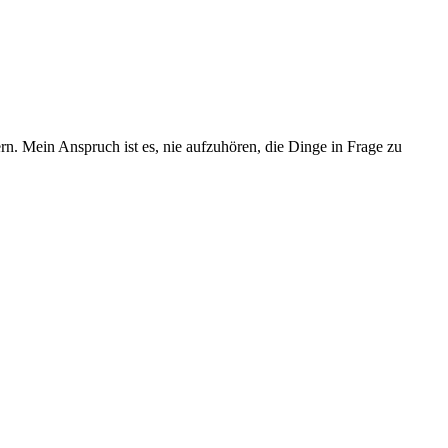
rn. Mein Anspruch ist es, nie aufzuhören, die Dinge in Frage zu